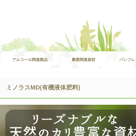
アルコール関連製品
農業関連資材
パンフレ
ミノラスMD(有機液体肥料)